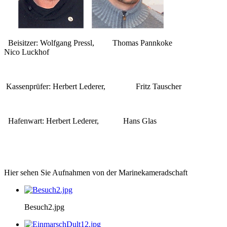
Beisitzer: Wolfgang Pressl, Thomas Pannkoke
Nico Luckhof
Kassenprüfer: Herbert Lederer, Fritz Tauscher
Hafenwart: Herbert Lederer, Hans Glas
Hier sehen Sie Aufnahmen von der Marinekameradschaft
Besuch2.jpg