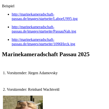
Beispiel
http://marinekameradschaft-
passau.de/images/startseite/LaboeU995.jpg
http://marinekameradschaft-
passau.de/images/startseite/PassauNah.jpg
http://marinekameradschaft-
passau.de/images/startseite/1096Heck.jpg
Marinekameradschaft Passau 2025
1. Vorsitzender: Jürgen Adamovsky
2. Vorsitzender: Reinhard Wachtveitl