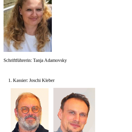
Schriftführerin: Tanja Adamovsky
1. Kassier: Joschi Kleber