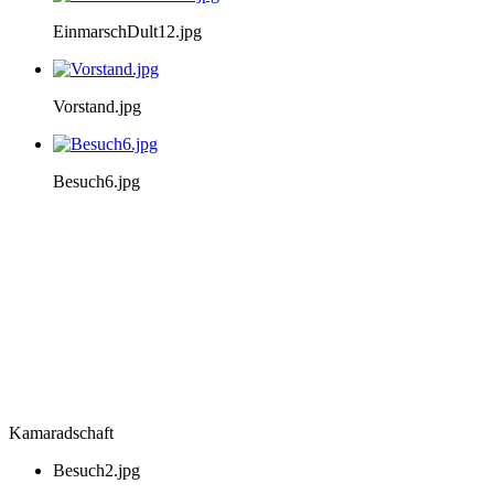
EinmarschDult12.jpg
Vorstand.jpg
Besuch6.jpg
Kamaradschaft
Besuch2.jpg