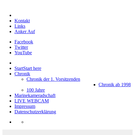
Kontakt
Links
Anker Auf
Facebook
Twitter
YouTube
Start
Start here
Chronik
Chronik der 1. Vorsitzenden
Chronik ab 1998
100 Jahre
Marinekameradschaft
LIVE WEBCAM
Impressum
Datenschutzerklärung