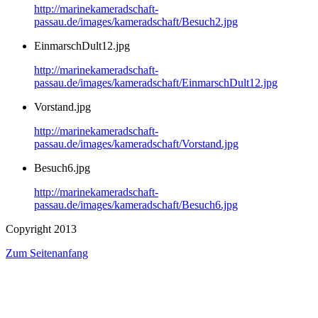
http://marinekameradschaft-
passau.de/images/kameradschaft/Besuch2.jpg
EinmarschDult12.jpg
http://marinekameradschaft-
passau.de/images/kameradschaft/EinmarschDult12.jpg
Vorstand.jpg
http://marinekameradschaft-
passau.de/images/kameradschaft/Vorstand.jpg
Besuch6.jpg
http://marinekameradschaft-
passau.de/images/kameradschaft/Besuch6.jpg
Copyright 2013
Zum Seitenanfang