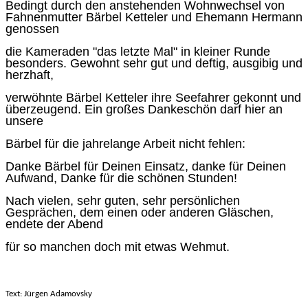
Bedingt durch den anstehenden Wohnwechsel von
Fahnenmutter Bärbel Ketteler und Ehemann Hermann
genossen
die Kameraden "das letzte Mal" in kleiner Runde
besonders. Gewohnt sehr gut und deftig, ausgibig und
herzhaft,
verwöhnte Bärbel Ketteler ihre Seefahrer gekonnt und
überzeugend. Ein großes Dankeschön darf hier an
unsere
Bärbel für die jahrelange Arbeit nicht fehlen:
Danke Bärbel für Deinen Einsatz, danke für Deinen
Aufwand, Danke für die schönen Stunden!
Nach vielen, sehr guten, sehr persönlichen
Gesprächen, dem einen oder anderen Gläschen,
endete der Abend
für so manchen doch mit etwas Wehmut.
Text: Jürgen Adamovsky