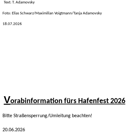
Text: T. Adamovsky
Foto: Elias Schwarz/Maximilian Voigtmann/Tanja Adamovsky
18.07.2026
V
orabinformation fürs Hafenfest 2026
Bitte Straßensperrung/Umleitung beachten!
20.06.2026