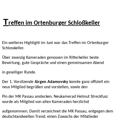
T
reffen im Ortenburger Schloßkeller
Ein weiteres Highlight im
Juni war das Treffen im Ortenburger
Schlosskeller.
Über zwanzig Kameraden genossen im Ritterkeller beste
Bewirtung, gute Gespräche und einen gemeinsamen Abend
in geselliger Runde.
Der 1. Vorsitzende
Jürgen Adamovsky
konnte ganz offiziell ein
neus Mitglied begrüßen und vorstellen, sowie den
Pin der MK Passau anstecken. Neukamerad Helmut Streckfusz
wurde als Mitglied von allen Kameraden herzlichst
aufgenommen. Damit verzeichnet die MK Passau, entgegen dem
deutschlandweiten Trend, einen Zuwachs der Mitglieder