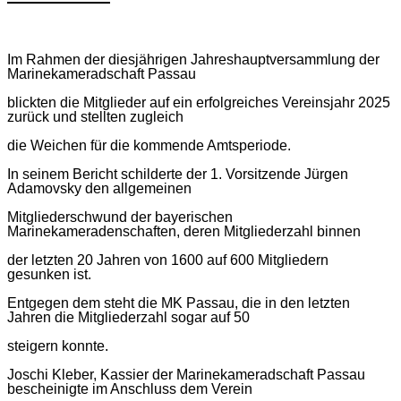
Im Rahmen der diesjährigen Jahreshauptversammlung der
Marinekameradschaft Passau
blickten die Mitglieder auf ein erfolgreiches Vereinsjahr 2025
zurück und stellten zugleich
die Weichen für die kommende Amtsperiode.
In seinem Bericht schilderte der 1. Vorsitzende Jürgen
Adamovsky den allgemeinen
Mitgliederschwund der bayerischen
Marinekameradenschaften, deren Mitgliederzahl binnen
der letzten 20 Jahren von 1600 auf 600 Mitgliedern
gesunken ist.
Entgegen dem steht die MK Passau, die in den letzten
Jahren die Mitgliederzahl sogar auf 50
steigern konnte.
Joschi Kleber, Kassier der Marinekameradschaft Passau
bescheinigte im Anschluss dem Verein