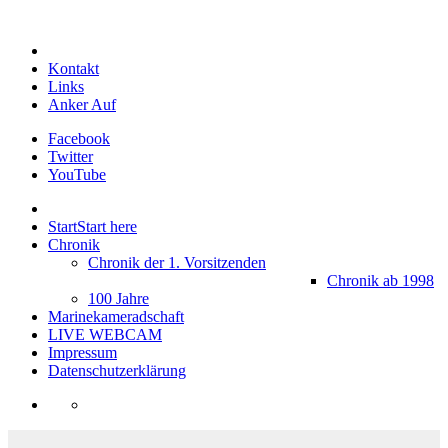
Kontakt
Links
Anker Auf
Facebook
Twitter
YouTube
Start
Start here
Chronik
Chronik der 1. Vorsitzenden
Chronik ab 1998
100 Jahre
Marinekameradschaft
LIVE WEBCAM
Impressum
Datenschutzerklärung