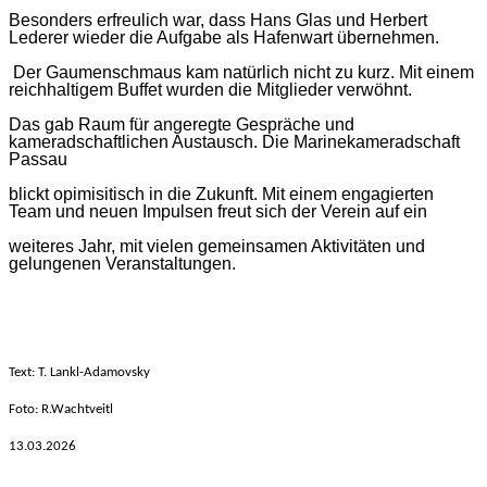
Besonders erfreulich war, dass Hans Glas und Herbert
Lederer wieder die Aufgabe als Hafenwart übernehmen.
Der Gaumenschmaus kam natürlich nicht zu kurz. Mit einem
reichhaltigem Buffet wurden die Mitglieder verwöhnt.
Das gab Raum für angeregte Gespräche und
kameradschaftlichen Austausch. Die Marinekameradschaft
Passau
blickt opimisitisch in die Zukunft. Mit einem engagierten
Team und neuen Impulsen freut sich der Verein auf ein
weiteres Jahr, mit vielen gemeinsamen Aktivitäten und
gelungenen Veranstaltungen.
Text: T. Lankl-Adamovsky
Foto: R.Wachtveitl
13.03
.2026