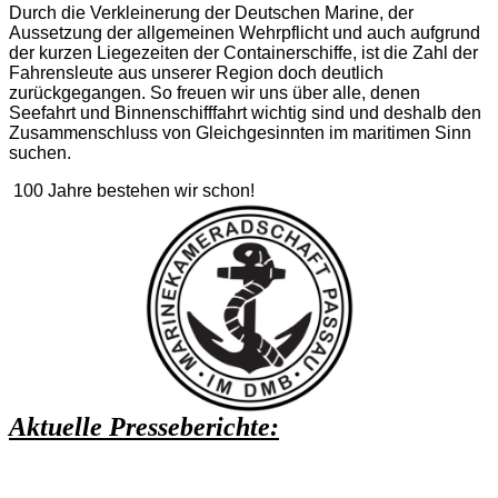
Durch die Verkleinerung der Deutschen Marine, der
Aussetzung der allgemeinen Wehrpflicht und auch aufgrund
der kurzen Liegezeiten der Containerschiffe, ist die Zahl der
Fahrensleute aus unserer Region doch deutlich
zurückgegangen. So freuen wir uns über alle, denen
Seefahrt und Binnenschifffahrt wichtig sind und deshalb den
Zusammenschluss von Gleichgesinnten im maritimen Sinn
suchen.
100 Jahre bestehen wir schon!
Aktuelle Presseberichte: