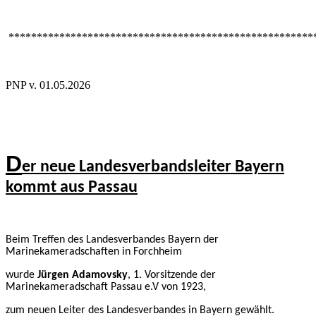
******************************************************
PNP v. 01.05.2026
D
er neue Landesverbandsleiter Bayern
kommt aus Passau
Beim Treffen des Landesverbandes Bayern der
Marinekameradschaften in Forchheim
wurde
Jürgen Adamovsky
, 1. Vorsitzende der
Marinekameradschaft Passau e.V von 1923,
zum neuen Leiter des Landesverbandes in Bayern gewählt.